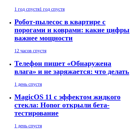
1 год спустя
1 год спустя
Робот-пылесос в квартире с
порогами и коврами: какие цифры
важнее мощности
12 часов спустя
Телефон пишет «Обнаружена
влага» и не заряжается: что делать
1 день спустя
MagicOS 11 с эффектом жидкого
стекла: Honor открыли бета-
тестирование
1 день спустя