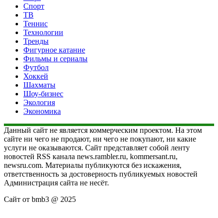
Спорт
ТВ
Теннис
Технологии
Тренды
Фигурное катание
Фильмы и сериалы
Футбол
Хоккей
Шахматы
Шоу-бизнес
Экология
Экономика
Данный сайт не является коммерческим проектом. На этом
сайте ни чего не продают, ни чего не покупают, ни какие
услуги не оказываются. Сайт представляет собой ленту
новостей RSS канала news.rambler.ru, kommersant.ru,
newsru.com. Материалы публикуются без искажения,
ответственность за достоверность публикуемых новостей
Администрация сайта не несёт.
Сайт от bmb3 @ 2025