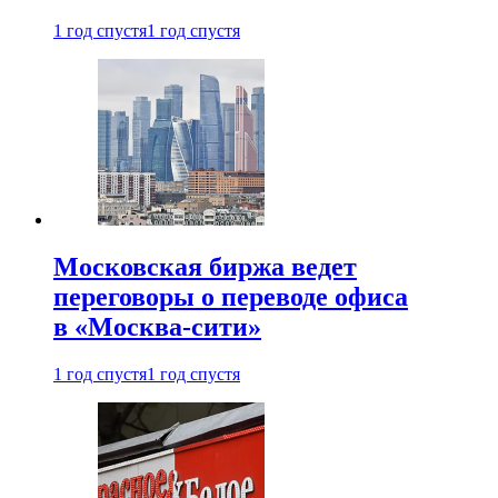
1 год спустя
1 год спустя
Московская биржа ведет
переговоры о переводе офиса
в «Москва-сити»
1 год спустя
1 год спустя