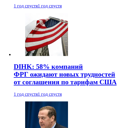
1 год спустя
1 год спустя
DIHK: 58% компаний
ФРГ ожидают новых трудностей
от соглашения по тарифам США
1 год спустя
1 год спустя