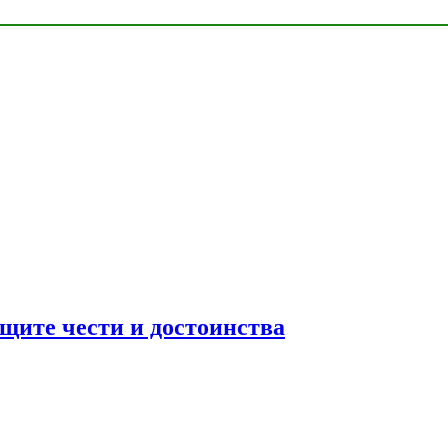
ащите чести и достоинства