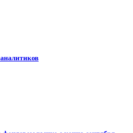
 аналитиков