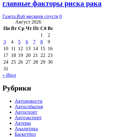
главные факторы риска рака
Газета.Ru
6 месяцев спустя
0
Август 2026
Пн
Вт
Ср
Чт
Пт
Сб
Вс
1
2
3
4
5
6
7
8
9
10
11
12
13
14
15
16
17
18
19
20
21
22
23
24
25
26
27
28
29
30
31
« Июл
Рубрики
Автоновости
Автособытия
Автоспорт
Автоэксперт
Актеры
Аналитика
Баскетбол