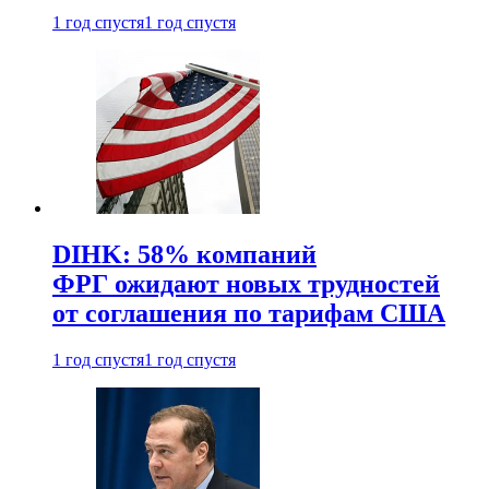
1 год спустя
1 год спустя
DIHK: 58% компаний
ФРГ ожидают новых трудностей
от соглашения по тарифам США
1 год спустя
1 год спустя