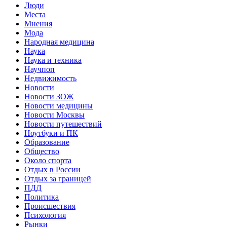
Люди
Места
Мнения
Мода
Народная медицина
Наука
Наука и техника
Научпоп
Недвижимость
Новости
Новости ЗОЖ
Новости медицины
Новости Москвы
Новости путешествий
Ноутбуки и ПК
Образование
Общество
Около спорта
Отдых в России
Отдых за границей
ПДД
Политика
Происшествия
Психология
Рынки