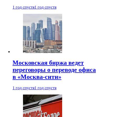
1 год спустя
1 год спустя
Московская биржа ведет
переговоры о переводе офиса
в «Москва-сити»
1 год спустя
1 год спустя