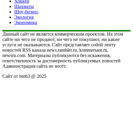
Хоккей
Шахматы
Шоу-бизнес
Экология
Экономика
Данный сайт не является коммерческим проектом. На этом
сайте ни чего не продают, ни чего не покупают, ни какие
услуги не оказываются. Сайт представляет собой ленту
новостей RSS канала news.rambler.ru, kommersant.ru,
newsru.com. Материалы публикуются без искажения,
ответственность за достоверность публикуемых новостей
Администрация сайта не несёт.
Сайт от bmb3 @ 2025