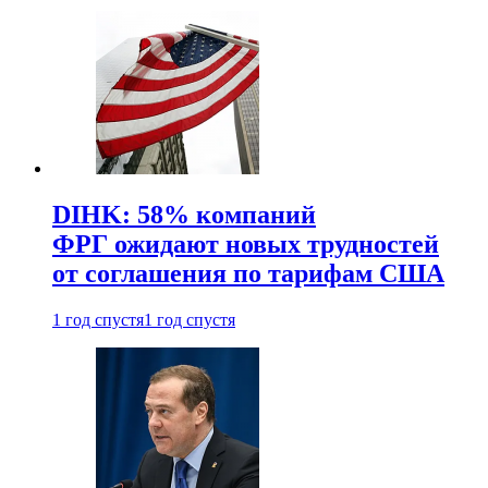
DIHK: 58% компаний
ФРГ ожидают новых трудностей
от соглашения по тарифам США
1 год спустя
1 год спустя