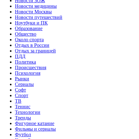
Новости ЗОЖ
Новости медицины
Новости Москвы
Новости путешествий
Ноутбуки и ПК
Образование
Общество
Около спорта
Отдых в России
Отдых за границей
ПДД
Политика
Происшествия
Психология
Рынки
Сериалы
Софт
Спорт
ТВ
Теннис
Технологии
Тренды
Фигурное катание
Фильмы и сериалы
Футбол