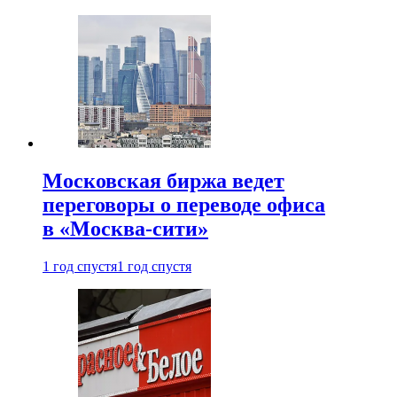
Московская биржа ведет
переговоры о переводе офиса
в «Москва-сити»
1 год спустя
1 год спустя