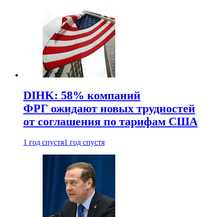
DIHK: 58% компаний
ФРГ ожидают новых трудностей
от соглашения по тарифам США
1 год спустя
1 год спустя