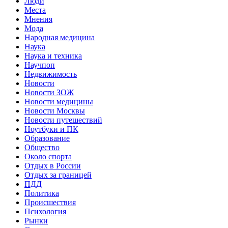
Люди
Места
Мнения
Мода
Народная медицина
Наука
Наука и техника
Научпоп
Недвижимость
Новости
Новости ЗОЖ
Новости медицины
Новости Москвы
Новости путешествий
Ноутбуки и ПК
Образование
Общество
Около спорта
Отдых в России
Отдых за границей
ПДД
Политика
Происшествия
Психология
Рынки