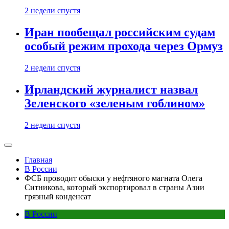
2 недели спустя
Иран пообещал российским судам
особый режим прохода через Ормуз
2 недели спустя
Ирландский журналист назвал
Зеленского «зеленым гоблином»
2 недели спустя
Главная
В России
ФСБ проводит обыски у нефтяного магната Олега
Ситникова, который экспортировал в страны Азии
грязный конденсат
В России