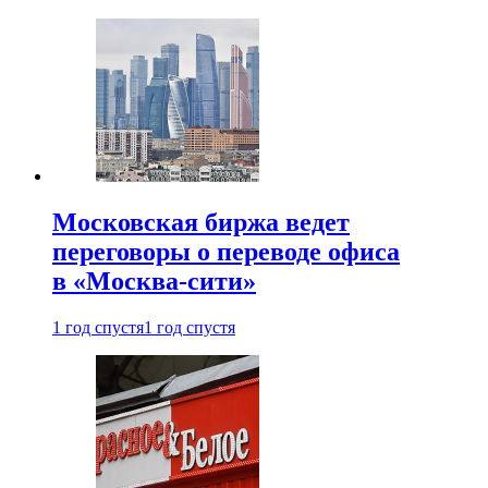
Московская биржа ведет
переговоры о переводе офиса
в «Москва-сити»
1 год спустя
1 год спустя