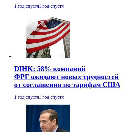
1 год спустя
1 год спустя
DIHK: 58% компаний
ФРГ ожидают новых трудностей
от соглашения по тарифам США
1 год спустя
1 год спустя