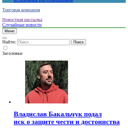
встроенным ИИ-помощником
Торговая компания
Новостная рассылка
Случайные новости
Меню
Найти:
Заголовки
Владислав Бакальчук подал
иск о защите чести и достоинства