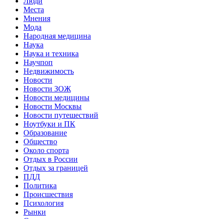
Люди
Места
Мнения
Мода
Народная медицина
Наука
Наука и техника
Научпоп
Недвижимость
Новости
Новости ЗОЖ
Новости медицины
Новости Москвы
Новости путешествий
Ноутбуки и ПК
Образование
Общество
Около спорта
Отдых в России
Отдых за границей
ПДД
Политика
Происшествия
Психология
Рынки