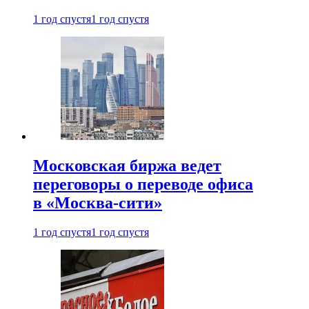
1 год спустя
1 год спустя
Московская биржа ведет
переговоры о переводе офиса
в «Москва-сити»
1 год спустя
1 год спустя