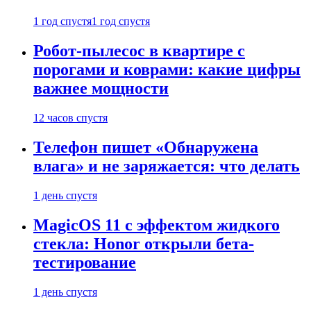
1 год спустя
1 год спустя
Робот-пылесос в квартире с
порогами и коврами: какие цифры
важнее мощности
12 часов спустя
Телефон пишет «Обнаружена
влага» и не заряжается: что делать
1 день спустя
MagicOS 11 с эффектом жидкого
стекла: Honor открыли бета-
тестирование
1 день спустя