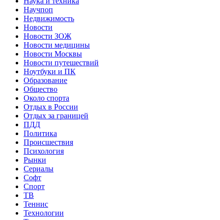
Наука и техника
Научпоп
Недвижимость
Новости
Новости ЗОЖ
Новости медицины
Новости Москвы
Новости путешествий
Ноутбуки и ПК
Образование
Общество
Около спорта
Отдых в России
Отдых за границей
ПДД
Политика
Происшествия
Психология
Рынки
Сериалы
Софт
Спорт
ТВ
Теннис
Технологии