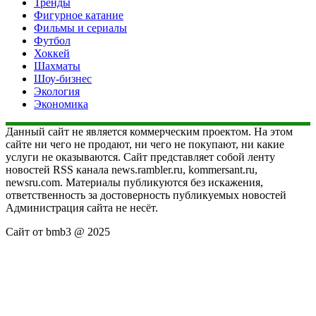
Тренды
Фигурное катание
Фильмы и сериалы
Футбол
Хоккей
Шахматы
Шоу-бизнес
Экология
Экономика
Данный сайт не является коммерческим проектом. На этом
сайте ни чего не продают, ни чего не покупают, ни какие
услуги не оказываются. Сайт представляет собой ленту
новостей RSS канала news.rambler.ru, kommersant.ru,
newsru.com. Материалы публикуются без искажения,
ответственность за достоверность публикуемых новостей
Администрация сайта не несёт.
Сайт от bmb3 @ 2025