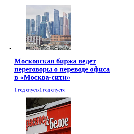
Московская биржа ведет
переговоры о переводе офиса
в «Москва-сити»
1 год спустя
1 год спустя