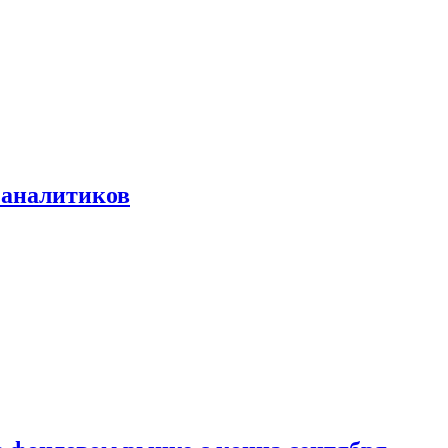
 аналитиков