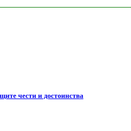
ащите чести и достоинства