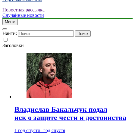
Новостная рассылка
Случайные новости
Меню
Найти:
Заголовки
Владислав Бакальчук подал
иск о защите чести и достоинства
1 год спустя
1 год спустя