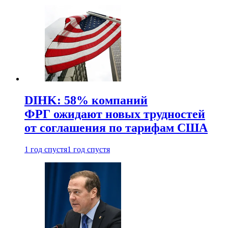
DIHK: 58% компаний
ФРГ ожидают новых трудностей
от соглашения по тарифам США
1 год спустя
1 год спустя