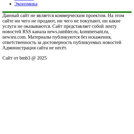
Экономика
Данный сайт не является коммерческим проектом. На этом
сайте ни чего не продают, ни чего не покупают, ни какие
услуги не оказываются. Сайт представляет собой ленту
новостей RSS канала news.rambler.ru, kommersant.ru,
newsru.com. Материалы публикуются без искажения,
ответственность за достоверность публикуемых новостей
Администрация сайта не несёт.
Сайт от bmb3 @ 2025