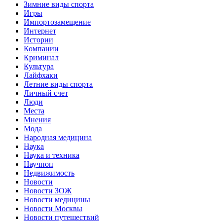
Зимние виды спорта
Игры
Импортозамещение
Интернет
Истории
Компании
Криминал
Культура
Лайфхаки
Летние виды спорта
Личный счет
Люди
Места
Мнения
Мода
Народная медицина
Наука
Наука и техника
Научпоп
Недвижимость
Новости
Новости ЗОЖ
Новости медицины
Новости Москвы
Новости путешествий