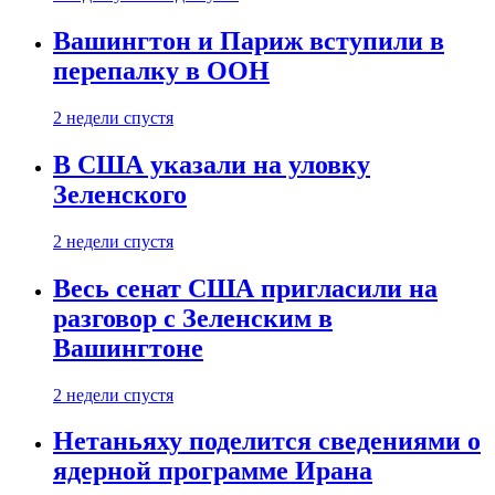
Вашингтон и Париж вступили в
перепалку в ООН
2 недели спустя
В США указали на уловку
Зеленского
2 недели спустя
Весь сенат США пригласили на
разговор с Зеленским в
Вашингтоне
2 недели спустя
Нетаньяху поделится сведениями о
ядерной программе Ирана