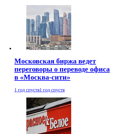
Московская биржа ведет
переговоры о переводе офиса
в «Москва-сити»
1 год спустя
1 год спустя