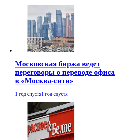
Московская биржа ведет
переговоры о переводе офиса
в «Москва-сити»
1 год спустя
1 год спустя