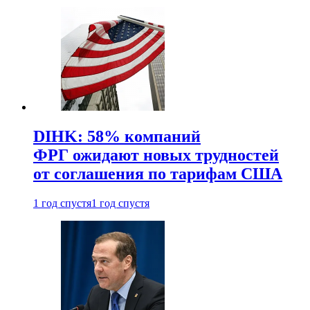
DIHK: 58% компаний
ФРГ ожидают новых трудностей
от соглашения по тарифам США
1 год спустя
1 год спустя