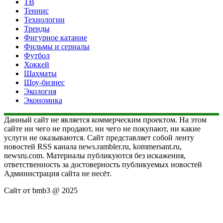
ТВ
Теннис
Технологии
Тренды
Фигурное катание
Фильмы и сериалы
Футбол
Хоккей
Шахматы
Шоу-бизнес
Экология
Экономика
Данный сайт не является коммерческим проектом. На этом
сайте ни чего не продают, ни чего не покупают, ни какие
услуги не оказываются. Сайт представляет собой ленту
новостей RSS канала news.rambler.ru, kommersant.ru,
newsru.com. Материалы публикуются без искажения,
ответственность за достоверность публикуемых новостей
Администрация сайта не несёт.
Сайт от bmb3 @ 2025