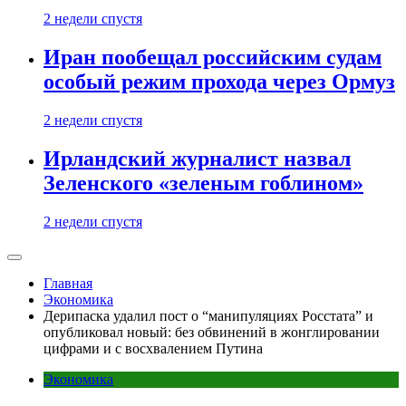
2 недели спустя
Иран пообещал российским судам
особый режим прохода через Ормуз
2 недели спустя
Ирландский журналист назвал
Зеленского «зеленым гоблином»
2 недели спустя
Главная
Экономика
Дерипаска удалил пост о “манипуляциях Росстата” и
опубликовал новый: без обвинений в жонглировании
цифрами и с восхвалением Путина
Экономика