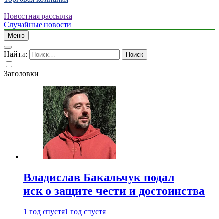
Новостная рассылка
Случайные новости
Меню
Найти:
Заголовки
Владислав Бакальчук подал
иск о защите чести и достоинства
1 год спустя
1 год спустя