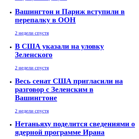
Вашингтон и Париж вступили в
перепалку в ООН
2 недели спустя
В США указали на уловку
Зеленского
2 недели спустя
Весь сенат США пригласили на
разговор с Зеленским в
Вашингтоне
2 недели спустя
Нетаньяху поделится сведениями о
ядерной программе Ирана