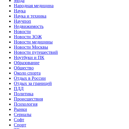
Мода
Народная медицина
Наука
Наука и техника
Научпоп
Недвижимость
Новости
Новости ЗОЖ
Новости медицины
Новости Москвы
Новости путешествий
Ноутбуки и ПК
Образование
Общество
Около спорта
Отдых в России
Отдых за границей
ПДД
Политика
Происшествия
Психология
Рынки
Сериалы
Софт
Спорт