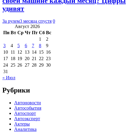
своей машине каждый месяц? Цифры
удивят
За рулем
3 месяца спустя
0
Август 2026
Пн
Вт
Ср
Чт
Пт
Сб
Вс
1
2
3
4
5
6
7
8
9
10
11
12
13
14
15
16
17
18
19
20
21
22
23
24
25
26
27
28
29
30
31
« Июл
Рубрики
Автоновости
Автособытия
Автоспорт
Автоэксперт
Актеры
Аналитика