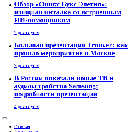
Обзор «Оникс Букс Элегия»:
изящная читалка со встроенным
ИИ-помощником
2 дня спустя
Большая презентация Trouver: как
прошло мероприятие в Москве
3 дня спустя
В России показали новые ТВ и
аудиоустройства Samsung:
подробности презентации
4 дня спустя
Главная
Автоэксперт