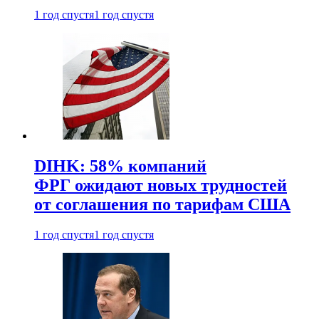
1 год спустя
1 год спустя
DIHK: 58% компаний
ФРГ ожидают новых трудностей
от соглашения по тарифам США
1 год спустя
1 год спустя