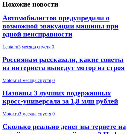
Похожие новости
Автомобилистов предупредили о
возможной эвакуации машины при
одной неисправности
Lenta.ru
3 месяца спустя
0
Россиянам рассказали, какие советы
из интернета выведут мотор из строя
Motor.ru
3 месяца спустя
0
Названы 3 лучших подержанных
кросс-универсала за 1,8 млн рублей
Motor.ru
3 месяца спустя
0
Сколько реально денег вы теряете на