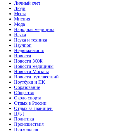
Личный счет
Люди
Места
Мнения
Мода
Народная медицина
Наука
Наука и техника
Научпоп
Недвижимость
Новости
Новости ЗОЖ
Новости медицины
Новости Москвы
Новости путешествий
Ноутбуки и ПК
Образование
Общество
Около спорта
Отдых в России
Отдых за границей
ПДД
Политика
Происшествия
Психология