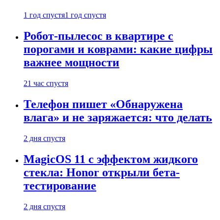
1 год спустя
1 год спустя
Робот-пылесос в квартире с
порогами и коврами: какие цифры
важнее мощности
21 час спустя
Телефон пишет «Обнаружена
влага» и не заряжается: что делать
2 дня спустя
MagicOS 11 с эффектом жидкого
стекла: Honor открыли бета-
тестирование
2 дня спустя