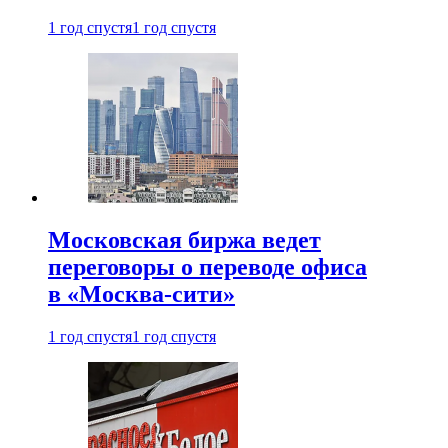
1 год спустя
1 год спустя
Московская биржа ведет
переговоры о переводе офиса
в «Москва-сити»
1 год спустя
1 год спустя