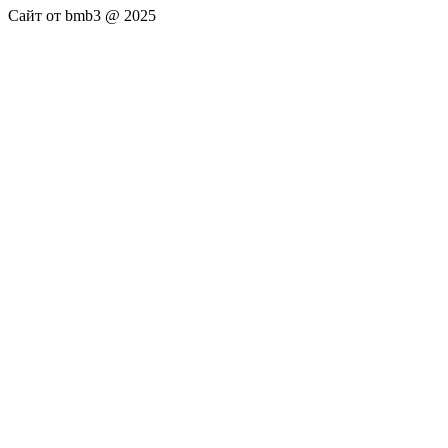
Сайт от bmb3 @ 2025