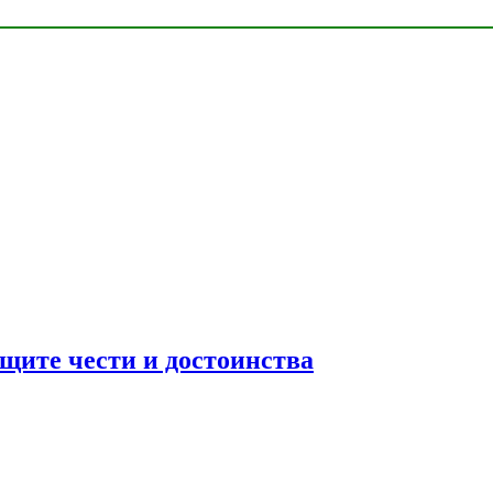
ащите чести и достоинства