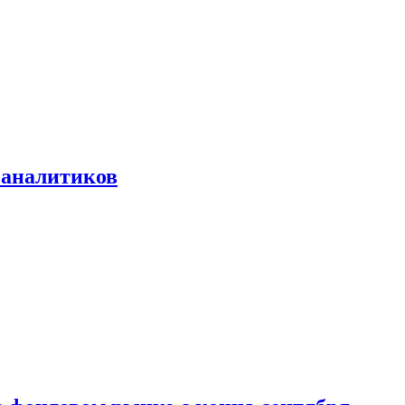
 аналитиков