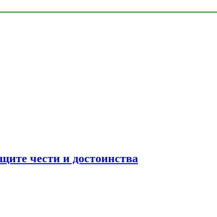
ащите чести и достоинства