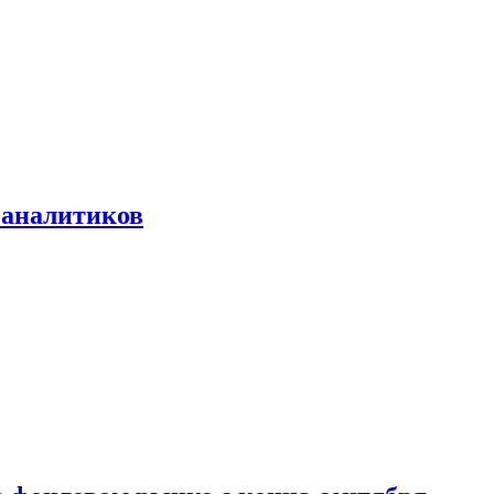
 аналитиков