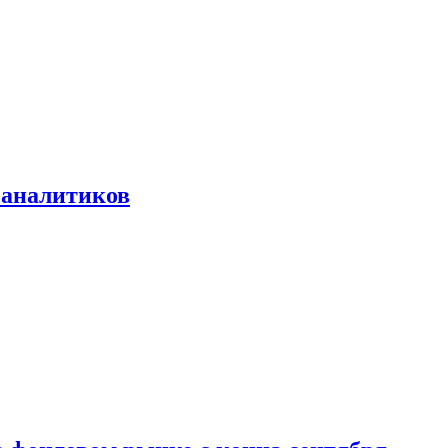
 аналитиков