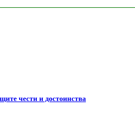
ащите чести и достоинства