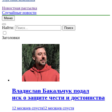
Новостная рассылка
Случайные новости
Меню
Найти:
Заголовки
Владислав Бакальчук подал
иск о защите чести и достоинства
12 месяцев спустя
12 месяцев спустя