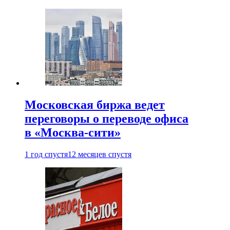
Московская биржа ведет
переговоры о переводе офиса
в «Москва-сити»
1 год спустя
12 месяцев спустя