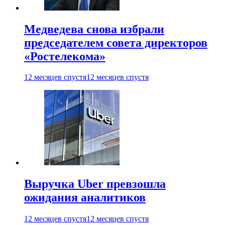
Медведева снова избрали
председателем совета директоров
«Ростелекома»
12 месяцев спустя
12 месяцев спустя
Выручка Uber превзошла
ожидания аналитиков
12 месяцев спустя
12 месяцев спустя