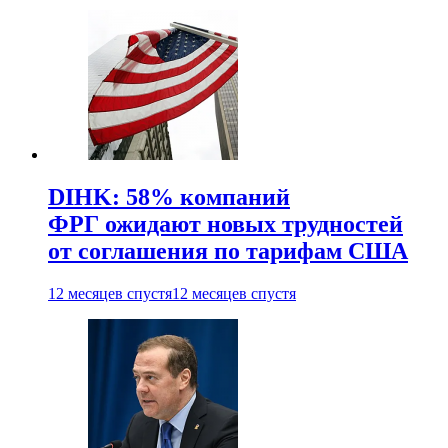
DIHK: 58% компаний
ФРГ ожидают новых трудностей
от соглашения по тарифам США
12 месяцев спустя
12 месяцев спустя