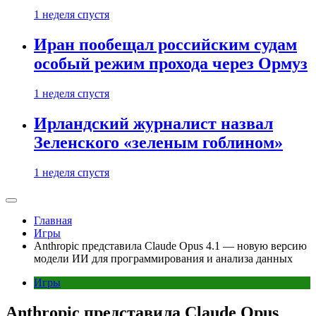
1 неделя спустя
Иран пообещал российским судам
особый режим прохода через Ормуз
1 неделя спустя
Ирландский журналист назвал
Зеленского «зеленым гоблином»
1 неделя спустя
Главная
Игры
Anthropic представила Claude Opus 4.1 — новую версию
модели ИИ для программирования и анализа данных
Игры
Anthropic представила Claude Opus