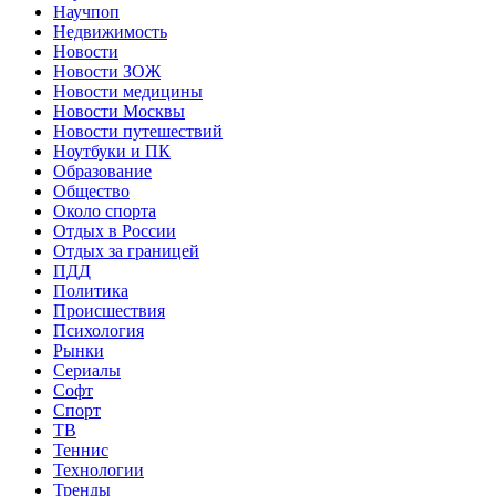
Научпоп
Недвижимость
Новости
Новости ЗОЖ
Новости медицины
Новости Москвы
Новости путешествий
Ноутбуки и ПК
Образование
Общество
Около спорта
Отдых в России
Отдых за границей
ПДД
Политика
Происшествия
Психология
Рынки
Сериалы
Софт
Спорт
ТВ
Теннис
Технологии
Тренды