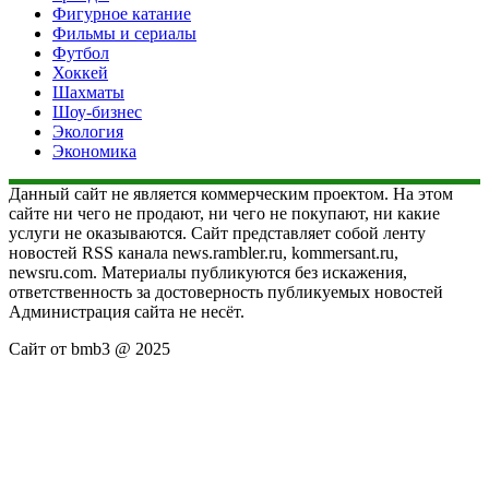
Фигурное катание
Фильмы и сериалы
Футбол
Хоккей
Шахматы
Шоу-бизнес
Экология
Экономика
Данный сайт не является коммерческим проектом. На этом
сайте ни чего не продают, ни чего не покупают, ни какие
услуги не оказываются. Сайт представляет собой ленту
новостей RSS канала news.rambler.ru, kommersant.ru,
newsru.com. Материалы публикуются без искажения,
ответственность за достоверность публикуемых новостей
Администрация сайта не несёт.
Сайт от bmb3 @ 2025