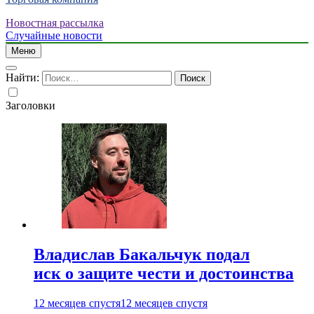
Новостная рассылка
Случайные новости
Меню
Найти:
Заголовки
Владислав Бакальчук подал
иск о защите чести и достоинства
12 месяцев спустя
12 месяцев спустя