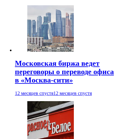
Московская биржа ведет
переговоры о переводе офиса
в «Москва-сити»
12 месяцев спустя
12 месяцев спустя