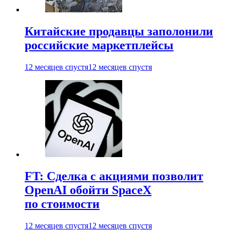
Китайские продавцы заполонили
российские маркетплейсы
12 месяцев спустя
12 месяцев спустя
FT: Сделка с акциями позволит
OpenAI обойти SpaceX
по стоимости
12 месяцев спустя
12 месяцев спустя