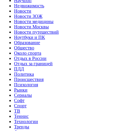
Научпоп
Недвижимость
Новости
Новости ЗОЖ
Новости медицины
Новости Москвы
Новости путешествий
Ноутбуки и ПК
Образование
Общество
Около спорта
Отдых в России
Отдых за границей
ПДД
Политика
Происшествия
Психология
Рынки
Сериалы
Софт
Спорт
ТВ
Теннис
Технологии
Тренды