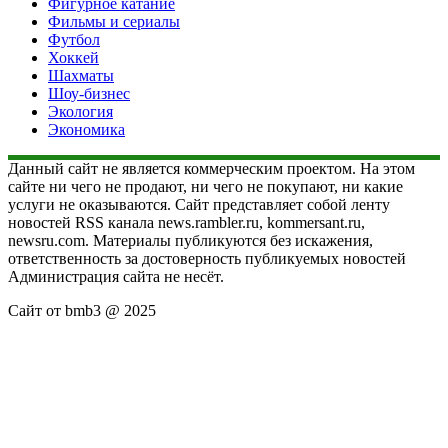
Фигурное катание
Фильмы и сериалы
Футбол
Хоккей
Шахматы
Шоу-бизнес
Экология
Экономика
Данный сайт не является коммерческим проектом. На этом
сайте ни чего не продают, ни чего не покупают, ни какие
услуги не оказываются. Сайт представляет собой ленту
новостей RSS канала news.rambler.ru, kommersant.ru,
newsru.com. Материалы публикуются без искажения,
ответственность за достоверность публикуемых новостей
Администрация сайта не несёт.
Сайт от bmb3 @ 2025