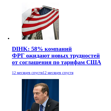
DIHK: 58% компаний
ФРГ ожидают новых трудностей
от соглашения по тарифам США
12 месяцев спустя
12 месяцев спустя