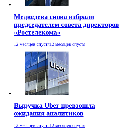
Медведева снова избрали
председателем совета директоров
«Ростелекома»
12 месяцев спустя
12 месяцев спустя
Выручка Uber превзошла
ожидания аналитиков
12 месяцев спустя
12 месяцев спустя